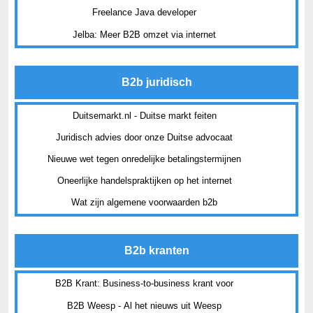
Freelance Java developer
Jelba: Meer B2B omzet via internet
B2b juridisch
Duitsemarkt.nl - Duitse markt feiten
Juridisch advies door onze Duitse advocaat
Nieuwe wet tegen onredelijke betalingstermijnen
Oneerlijke handelspraktijken op het internet
Wat zijn algemene voorwaarden b2b
B2b kranten
B2B Krant: Business-to-business krant voor
B2B Weesp - Al het nieuws uit Weesp