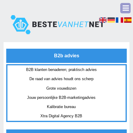
B2b advies
B2B klanten benaderen; praktisch advies
De raad van advies houdt ons scherp
Grote vouwdozen
Jouw persoonlijke B2B-marketingadvies
Kalibratie bureau
Xtra Digital Agency B2B