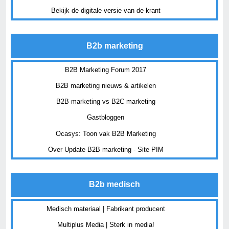
Bekijk de digitale versie van de krant
B2b marketing
B2B Marketing Forum 2017
B2B marketing nieuws & artikelen
B2B marketing vs B2C marketing
Gastbloggen
Ocasys: Toon vak B2B Marketing
Over Update B2B marketing - Site PIM
B2b medisch
Medisch materiaal | Fabrikant producent
Multiplus Media | Sterk in media!