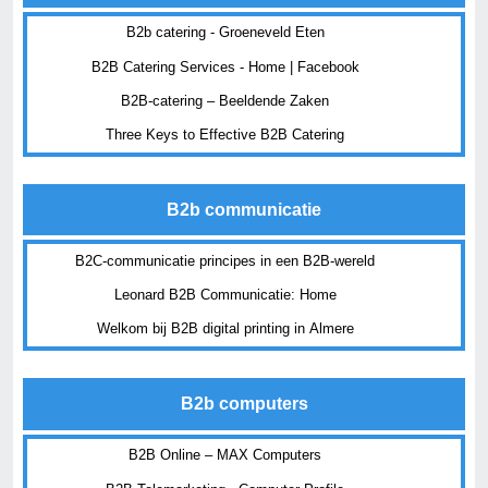
B2b catering - Groeneveld Eten
B2B Catering Services - Home | Facebook
B2B-catering – Beeldende Zaken
Three Keys to Effective B2B Catering
B2b communicatie
B2C-communicatie principes in een B2B-wereld
Leonard B2B Communicatie: Home
Welkom bij B2B digital printing in Almere
B2b computers
B2B Online – MAX Computers